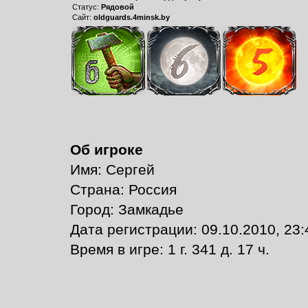
Статус:
Рядовой
Сайт:
oldguards.4minsk.by
Об игроке
Имя: Сергей
Страна: Россия
Город: Замкадье
Дата регистрации: 09.10.2010, 23:
Время в игре: 1 г. 341 д. 17 ч.