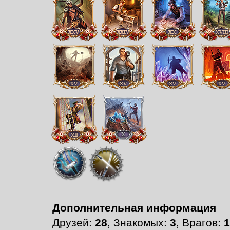
Дополнительная информация
Друзей:
28
, Знакомых:
3
, Врагов:
1