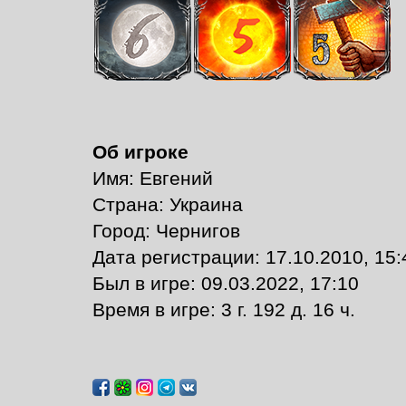
Об игроке
Имя: Евгений
Страна: Украина
Город: Чернигов
Дата регистрации: 17.10.2010, 15:
Был в игре: 09.03.2022, 17:10
Время в игре: 3 г. 192 д. 16 ч.