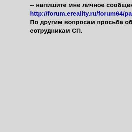
-- напишите мне личное сообще
http://forum.ereality.ru/forum64/p
По другим вопросам просьба о
сотрудникам СП.