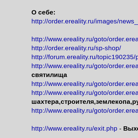
О себе:
http://order.ereality.ru/images/news
http://www.ereality.ru/goto/order.erea
http://order.ereality.ru/sp-shop/
http://forum.ereality.ru/topic190235
http://www.ereality.ru/goto/order.ere
святилища
http://www.ereality.ru/goto/order.ere
http://www.ereality.ru/goto/order.ere
шахтера,строителя,землекопа,р
http://www.ereality.ru/goto/order.ere
http://www.ereality.ru/exit.php
-
Вых