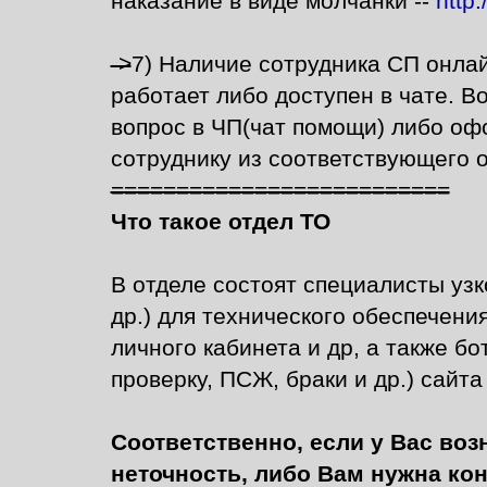
наказание в виде молчанки --
http:
->
7) Наличие сотрудника СП онлай
работает либо доступен в чате. 
вопрос в ЧП(чат помощи) либо оф
сотруднику из соответствующего о
==========================
Что такое отдел ТО
В отделе состоят специалисты уз
др.) для технического обеспечени
личного кабинета и др, а также бо
проверку, ПСЖ, браки и др.) сайта
Соответственно, если у Вас во
неточность, либо Вам нужна ко