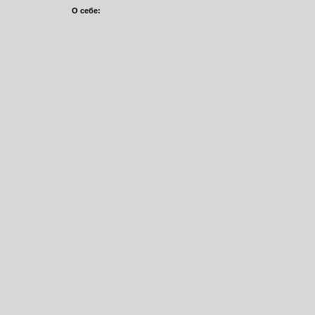
О себе: