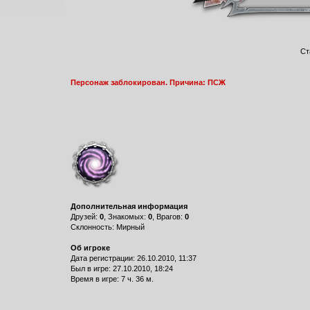
Ст
Персонаж заблокирован. Причина: ПСЖ
Дополнительная информация
Друзей:
0
, Знакомых:
0
, Врагов:
0
Склонность: Мирный
Об игроке
Дата регистрации: 26.10.2010, 11:37
Был в игре: 27.10.2010, 18:24
Время в игре: 7 ч. 36 м.