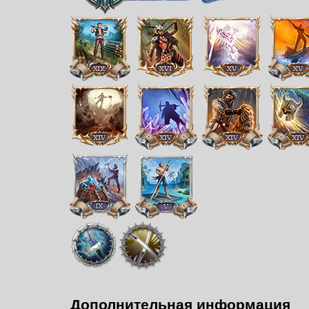
Дополнительная информация