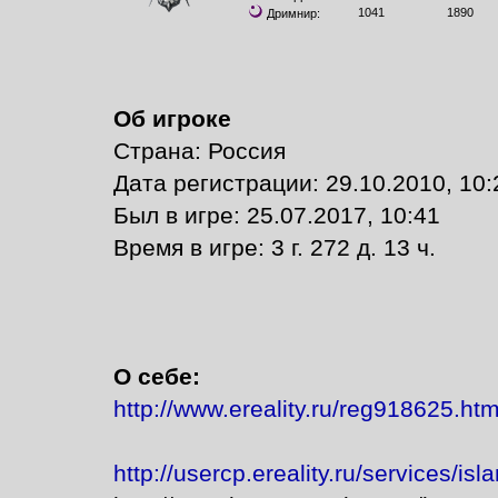
1041
1890
Дримнир:
Об игроке
Страна: Россия
Дата регистрации: 29.10.2010, 10:
Был в игре: 25.07.2017, 10:41
Время в игре: 3 г. 272 д. 13 ч.
О себе:
http://www.ereality.ru/reg918625.htm
http://usercp.ereality.ru/services/is