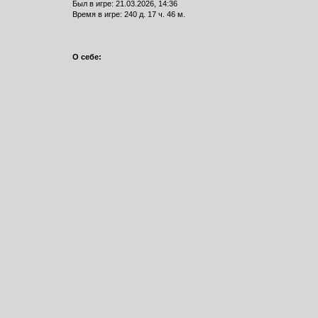
Был в игре: 21.03.2026, 14:36
Время в игре: 240 д. 17 ч. 46 м.
О себе: