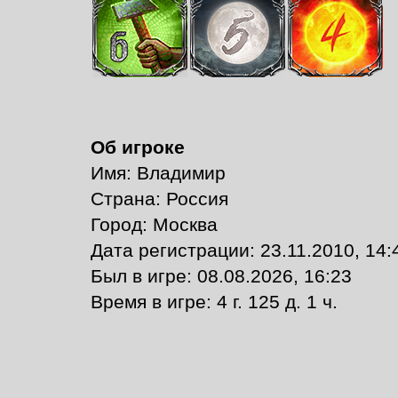
Об игроке
Имя: Владимир
Страна: Россия
Город: Москва
Дата регистрации: 23.11.2010, 14:
Был в игре: 08.08.2026, 16:23
Время в игре: 4 г. 125 д. 1 ч.