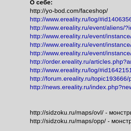
О себе:
http://yo-bod.com/faceshop/
http://www.ereality.ru/log/#id140635
http://www.ereality.ru/event/aliens
http://www.ereality.ru/event/instan
http://www.ereality.ru/event/instan
http://www.ereality.ru/event/instan
http://order.ereality.ru/articles.php?
http://www.ereality.ru/log/#id164215
http://forum.ereality.ru/topic193666
http://news.ereality.ru/index.php?n
http://sidzoku.ru/maps/ovl/ - монс
http://sidzoku.ru/maps/opp/ - монс