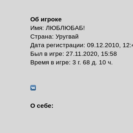
Об игроке
Имя: ЛЮБЛЮБАБ!
Страна: Уругвай
Дата регистрации: 09.12.2010, 12:
Был в игре: 27.11.2020, 15:58
Время в игре: 3 г. 68 д. 10 ч.
О себе: