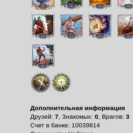
Дополнительная информация
Друзей:
7
, Знакомых:
0
, Врагов:
3
Счет в банке: 10039814