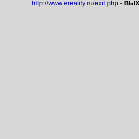
http://www.ereality.ru/exit.php
-
ВЫХ