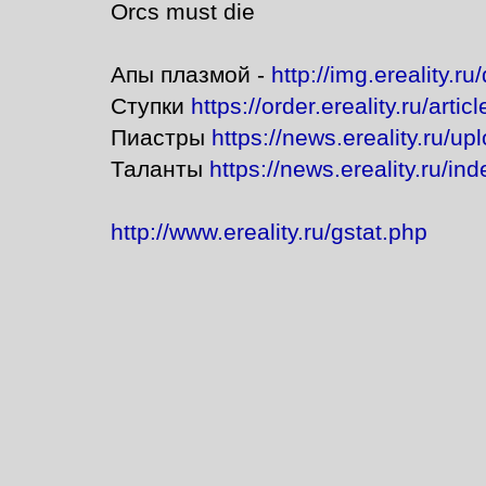
Orcs must die
Апы плазмой -
http://img.ereality.r
Ступки
https://order.ereality.ru/arti
Пиастры
https://news.ereality.ru/
Таланты
https://news.ereality.ru/
http://www.ereality.ru/gstat.php