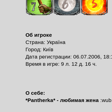
Об игроке
Страна: Україна
Город: Київ
Дата регистрации: 06.07.2006, 18:
Время в игре: 9 л. 12 д. 16 ч.
О себе:
*Pantherka* - любимая жена
:wub: