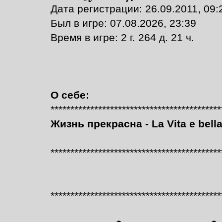
Дата регистрации: 26.09.2011, 09:
Был в игре: 07.08.2026, 23:39
Время в игре: 2 г. 264 д. 21 ч.
О себе:
*******************************************
Жизнь прекрасна - La Vita e bell
*******************************************
*******************************************