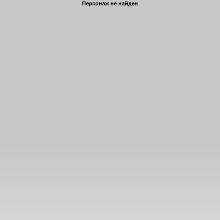
Персонаж не найден