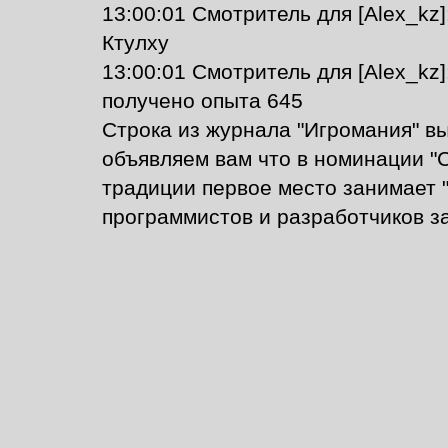
13:00:01 Смотритель для [Alex_kz
Ктулху
13:00:01 Смотритель для [Alex_kz
получено опыта 645
Строка из журнала "Игромания" вы
объявляем вам что в номинации "С
традиции первое место занимает 
программистов и разработчиков за