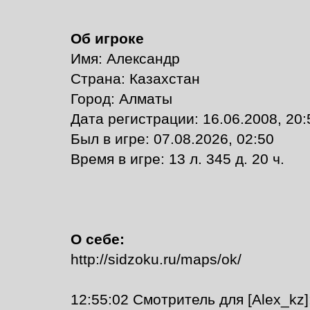
Об игроке
Имя: Александр
Страна: Казахстан
Город: Алматы
Дата регистрации: 16.06.2008, 20:
Был в игре: 07.08.2026, 02:50
Время в игре: 13 л. 345 д. 20 ч.
О себе:
http://sidzoku.ru/maps/ok/
12:55:02 Смотритель для [Alex_kz]