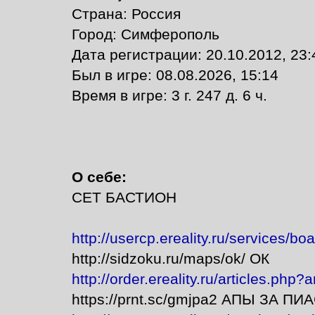
Страна: Россия
Город: Симферополь
Дата регистрации: 20.10.2012, 23:
Был в игре: 08.08.2026, 15:14
Время в игре: 3 г. 247 д. 6 ч.
О себе:
СЕТ БАСТИОН
http://usercp.ereality.ru/services/bo
http://sidzoku.ru/maps/ok/ ОК
http://order.ereality.ru/articles.php?
https://prnt.sc/gmjpa2 АПЫ ЗА П