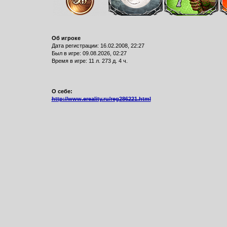
Об игроке
Дата регистрации: 16.02.2008, 22:27
Был в игре: 09.08.2026, 02:27
Время в игре: 11 л. 273 д. 4 ч.
О себе:
http://www.ereality.ru/reg286221.html