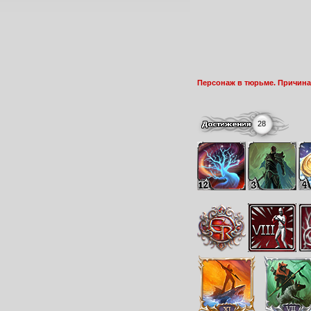
Персонаж в тюрьме. Причина:
28