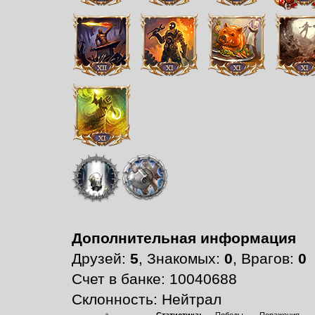
Дополнительная информация
Друзей:
5
, Знакомых:
0
, Врагов:
0
Счет в банке: 10040688
Склонность: Нейтрал