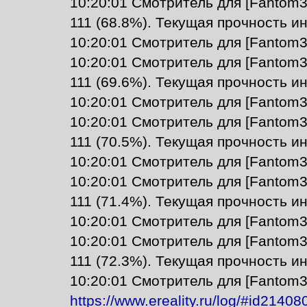
10:20:01 Смотритель для [Fantom3
111 (68.8%). Текущая прочность ин
10:20:01 Смотритель для [Fantom3
10:20:01 Смотритель для [Fantom3
111 (69.6%). Текущая прочность ин
10:20:01 Смотритель для [Fantom3
10:20:01 Смотритель для [Fantom3
111 (70.5%). Текущая прочность ин
10:20:01 Смотритель для [Fantom3
10:20:01 Смотритель для [Fantom3
111 (71.4%). Текущая прочность ин
10:20:01 Смотритель для [Fantom3
10:20:01 Смотритель для [Fantom3
111 (72.3%). Текущая прочность ин
10:20:01 Смотритель для [Fantom3
https://www.ereality.ru/log/#id21408