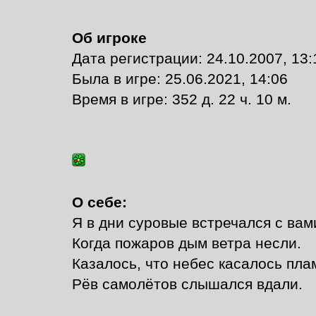
Об игроке
Дата регистрации: 24.10.2007, 13:
Былa в игре: 25.06.2021, 14:06
Время в игре: 352 д. 22 ч. 10 м.
О себе:
Я в дни суровые встречался с вам
Когда пожаров дым ветра несли.
Казалось, что небес касалось пла
Рёв самолётов слышался вдали.