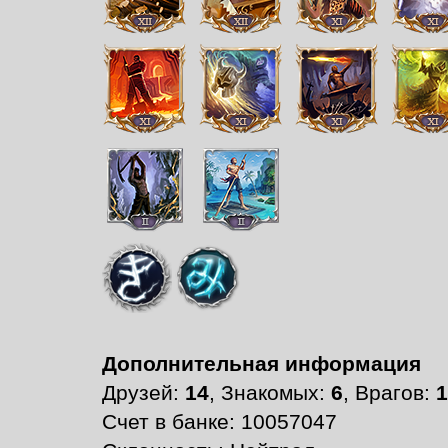
Дополнительная информация
Друзей:
14
, Знакомых:
6
, Врагов:
1
Счет в банке: 10057047