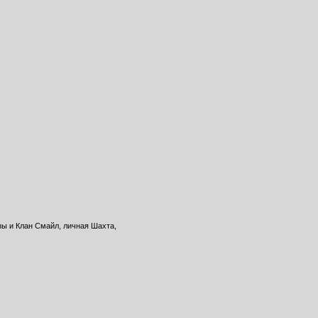
зы и Клан Смайл, личная Шахта,