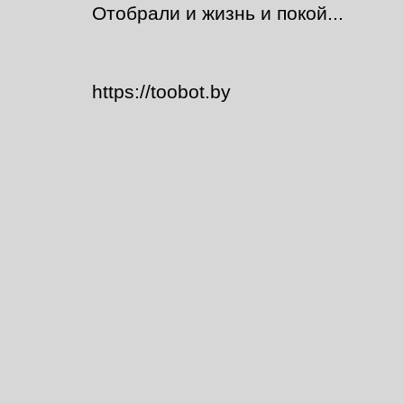
Отобрали и жизнь и покой...
https://toobot.by