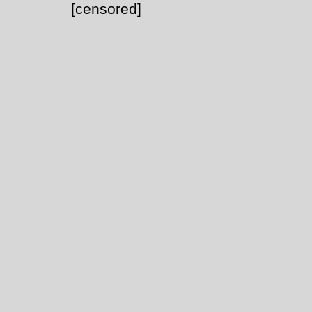
[censored]