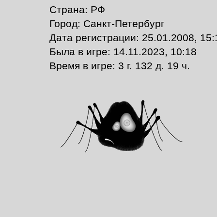
Страна: РФ
Город: Санкт-Петербург
Дата регистрации: 25.01.2008, 15:
Былa в игре: 14.11.2023, 10:18
Время в игре: 3 г. 132 д. 19 ч.