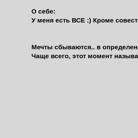
О себе:
У меня есть ВСЕ :) Кроме совест
Мечты сбываются.. в определен
Чаще всего, этот момент называе