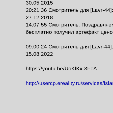
30.05.2015
20:21:36 Смотритель для [Lavr-44
27.12.2018
14:07:55 Смотритель: Поздравляе
бесплатно получил артефакт ценой
09:00:24 Смотритель для [Lavr-44
15.08.2022
https://youtu.be/UoKlKx-3FcA
http://usercp.ereality.ru/services/isl