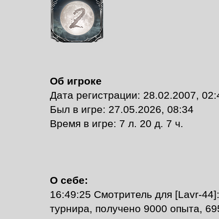
Об игроке
Дата регистрации: 28.02.2007, 02:
Был в игре: 27.05.2026, 08:34
Время в игре: 7 л. 20 д. 7 ч.
О себе:
16:49:25 Смотритель для [Lavr-44
турнира, получено 9000 опыта, 6