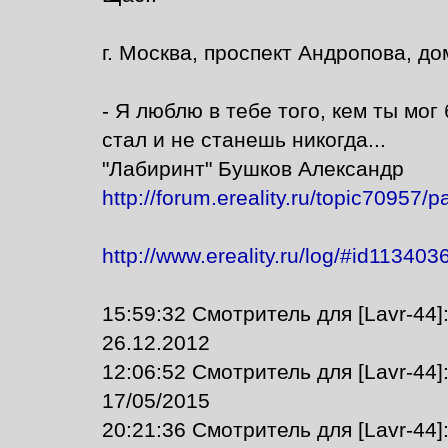
г. Москва, проспект Андропова, дом
- Я люблю в тебе того, кем ты мог 
стал и не станешь никогда...
"Лабиринт" Бушков Александр
http://forum.ereality.ru/topic70957/
http://www.ereality.ru/log/#id11340
15:59:32 Смотритель для [Lavr-44
26.12.2012
12:06:52 Смотритель для [Lavr-44
17/05/2015
20:21:36 Смотритель для [Lavr-44