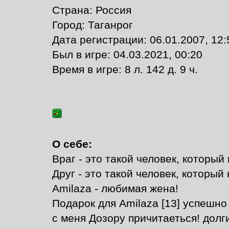
Страна: Россия
Город: Таганрог
Дата регистрации: 06.01.2007, 12:
Был в игре: 04.03.2021, 00:20
Время в игре: 8 л. 142 д. 9 ч.
О себе:
Враг - это такой человек, который
Друг - это такой человек, который
Amilaza - любимая жена!
Подарок для Amilaza [13] успешно
с меня Дозору причитаеться! долги