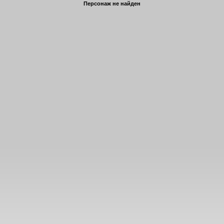
Персонаж не найден