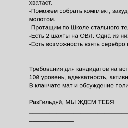
хватает.
-Поможем собрать комплект, закуд
молотом.
-Протащим по Школе стального те
-Есть 2 шахты на ОВЛ. Одна из ни
-Есть возможность взять серебро в
Требования для кандидатов на вс
10й уровень, адекватность, активн
В кланчате мат и обсуждение пол
РазГильдяй, МЫ ЖДЕМ ТЕБЯ
____________________________
_____________