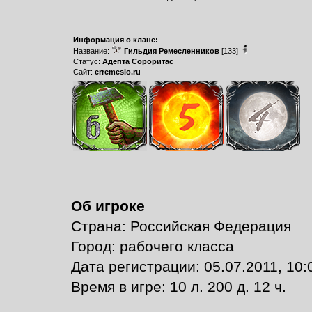
Информация о клане:
Название:
Гильдия Ремесленников
[133]
Статус:
Адепта Сороритас
Сайт:
erremeslo.ru
Об игроке
Страна: Российская Федерация
Город: рабочего класса
Дата регистрации: 05.07.2011, 10:
Время в игре: 10 л. 200 д. 12 ч.