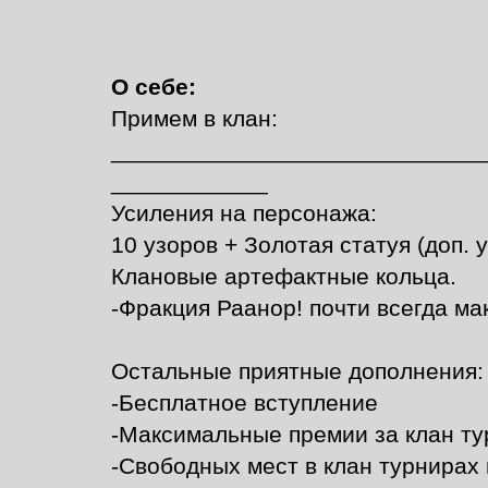
О себе:
Примем в клан:
____________________________
____________
Усиления на персонажа:
10 узоров + Золотая статуя (доп. 
Клановые артефактные кольца.
-Фракция Раанор! почти всегда м
Остальные приятные дополнения:
-Бесплатное вступление
-Максимальные премии за клан ту
-Свободных мест в клан турнирах 