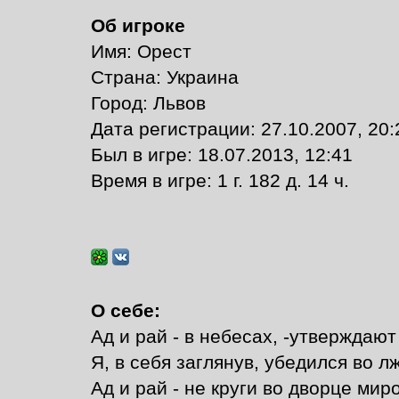
Об игроке
Имя: Орест
Страна: Украина
Город: Львов
Дата регистрации: 27.10.2007, 20:
Был в игре: 18.07.2013, 12:41
Время в игре: 1 г. 182 д. 14 ч.
О себе:
Ад и рай - в небесах, -утверждают
Я, в себя заглянув, убедился во л
Ад и рай - не круги во дворце мир