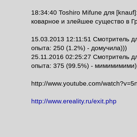
18:34:40 Toshiro Mifune для [knauf
коварное и злейшее существо в Г
15.03.2013 12:11:51 Смотритель дл
опыта: 250 (1.2%) - домучила)))
25.11.2016 02:25:27 Смотритель дл
опыта: 375 (99.5%) - мимимимими)
http://www.youtube.com/watch?v=
http://www.ereality.ru/exit.php