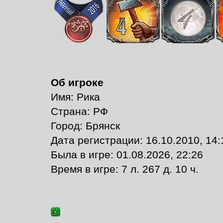
Об игроке
Имя: Рика
Страна: РФ
Город: Брянск
Дата регистрации: 16.10.2010, 14:
Былa в игре: 01.08.2026, 22:26
Время в игре: 7 л. 267 д. 10 ч.