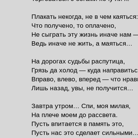
Плакать некогда, не в чем каяться:
Что получено, то оплачено,
Не сыграть эту жизнь иначе нам 
Ведь иначе не жить, а маяться…
На дорогах судьбы распутица,
Грязь да холод — куда направитьс
Вправо, влево, вперед — что нрав
Лишь назад, увы, не получится…
Завтра утром… Спи, моя милая,
На плече моем до рассвета.
Пусть впитается в память это,
Пусть нас это сделает сильными