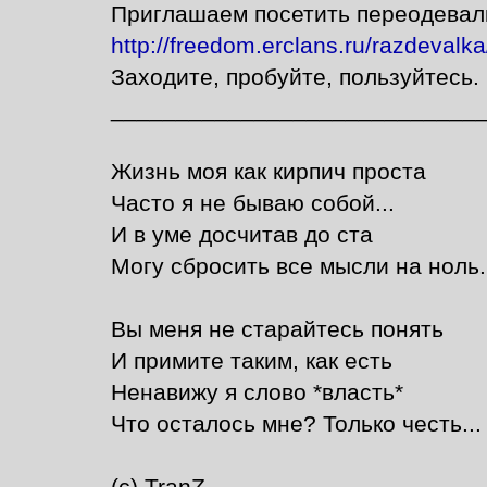
Приглашаем посетить переодевалк
http://freedom.erclans.ru/razdevalka
Заходите, пробуйте, пользуйтесь.
____________________________
Жизнь моя как кирпич проста
Часто я не бываю собой...
И в уме досчитав до ста
Могу сбросить все мысли на ноль..
Вы меня не старайтесь понять
И примите таким, как есть
Ненавижу я слово *власть*
Что осталось мне? Только честь...