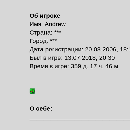
Об игроке
Имя: Andrew
Страна: ***
Город: ***
Дата регистрации: 20.08.2006, 18:
Был в игре: 13.07.2018, 20:30
Время в игре: 359 д. 17 ч. 46 м.
О себе:
____________________________