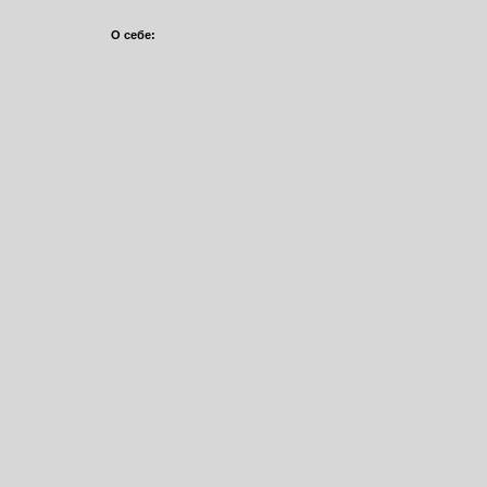
О себе: