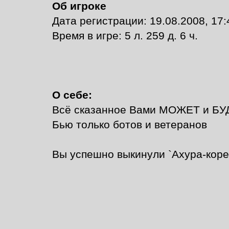
Об игроке
Дата регистрации: 19.08.2008, 17:
Время в игре: 5 л. 259 д. 6 ч.
О себе:
Всё сказанное Вами МОЖЕТ и БУДЕ
Бью только ботов и ветеранов
Вы успешно выкинули `Ахура-коре