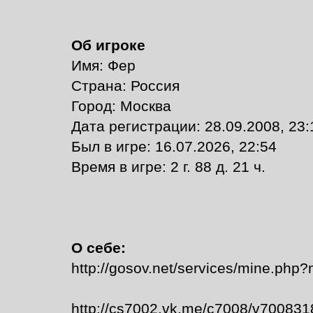
Об игроке
Имя: Фер
Страна: Россия
Город: Москва
Дата регистрации: 28.09.2008, 23:
Был в игре: 16.07.2026, 22:54
Время в игре: 2 г. 88 д. 21 ч.
О себе:
http://gosov.net/services/mine.php
http://cs7002.vk.me/c7008/v70083