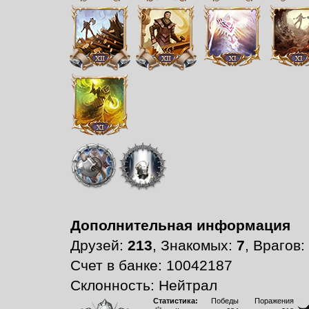
Дополнительная информация
Друзей:
213
, Знакомых:
7
, Врагов:
Счет в банке: 10042187
Склонность: Нейтрал
Статистика:
Победы
Поражения