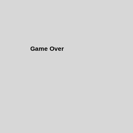
Game Over