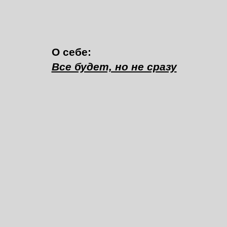
О себе:
Все будет, но не сразу