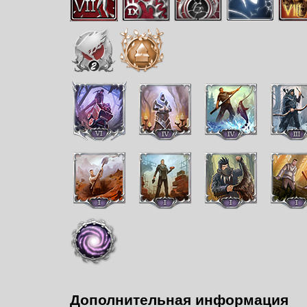
Дополнительная информация